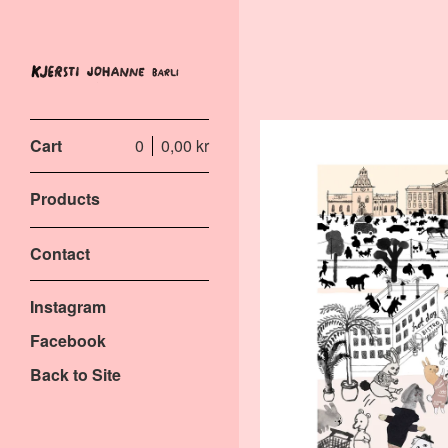
Cart
0
0,00
kr
Products
Contact
Instagram
Facebook
Back to Site